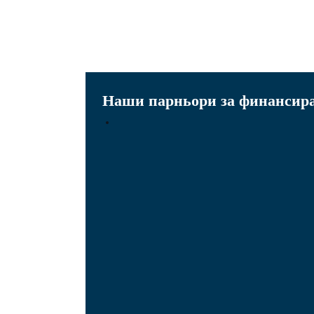
Наши парньори за финансир