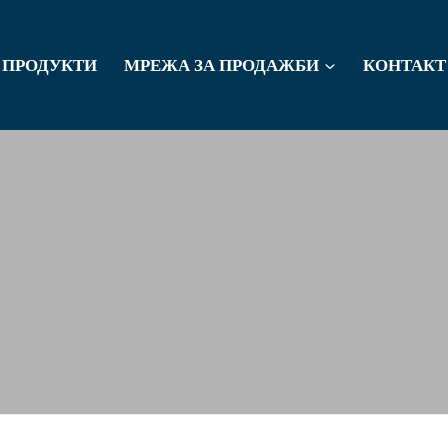
ПРОДУКТИ
МРЕЖА ЗА ПРОДАЖБИ
КОНТАКТ