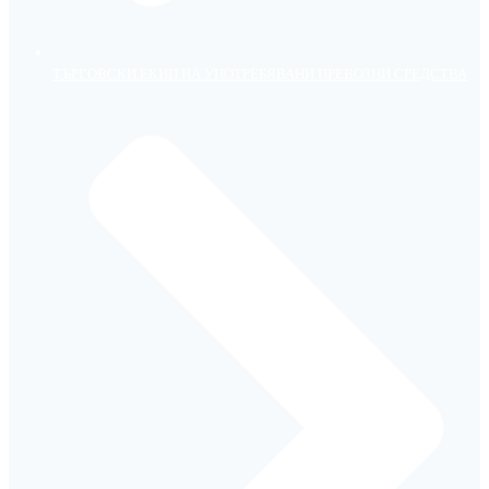
ТЪРГОВСКИ ЕКИП НА УПОТРЕБЯВАНИ ПРЕВОЗНИ СРЕДСТВА