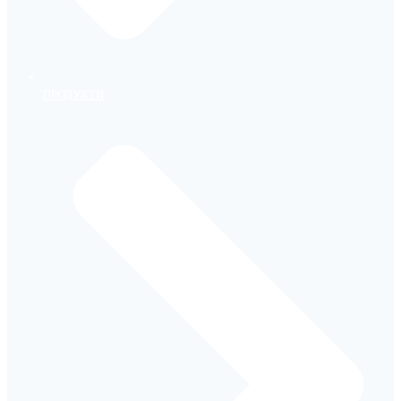
ПРОДУКТИ