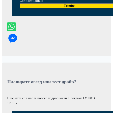
Confidentialitate
Trimite
Планирате оглед или тест драйв?
Свържете се с нас за повече подробности. Програма LV: 08:30 –
17:00ч