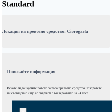
Standard
Локация на превозно средство: Ciorogarla
Поискайте информация
Искате ли да научите повече за това превозно средство? Изпратете
ни съобщение и ще се свържем с вас в рамките на 24 часа.