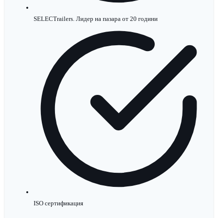
SELECTrailers. Лидер на пазара от 20 години
ISO сертификация