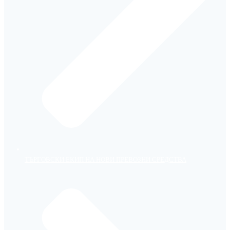
ТЪРГОВСКИ ЕКИП НА НОВИ ПРЕВОЗНИ СРЕДСТВА