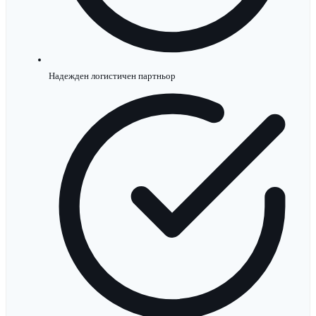
Надежден логистичен партньор