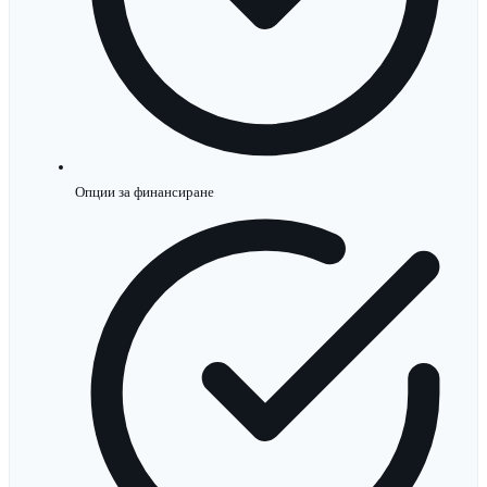
Опции за финансиране