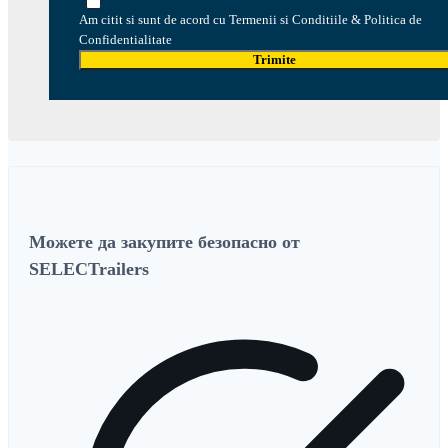
Am citit si sunt de acord cu Termenii si Conditiile & Politica de
Confidentialitate
Trimite
Можете да закупите безопасно от
SELECTrailers