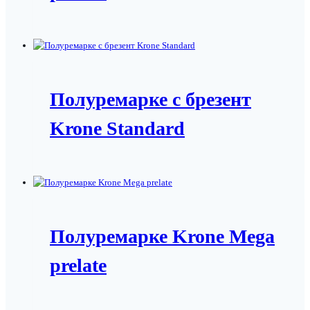
Полуремарке с брезент
Krone Standard
Полуремарке Krone Mega
prelate