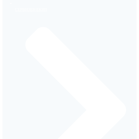
СЕРВИЗЕН ЕКИП