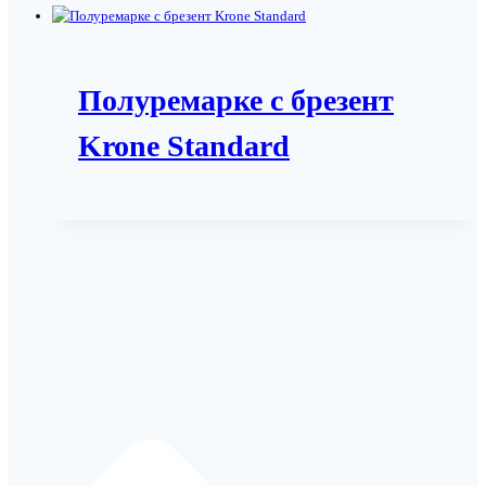
Полуремарке с брезент
Krone Standard