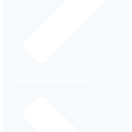
ЕКИП ПО ПРОДАЖБА НА РЕЗЕРВНИ ЧАСТИ