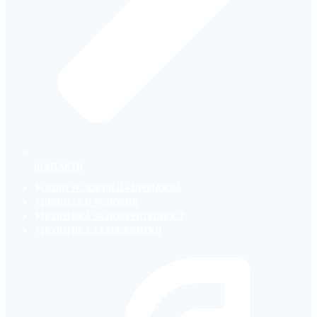
КОНТАКТИ
ОБЩИ УСЛОВИЯ НА ПРОДАЖБА
ПРАВИЛА И УСЛОВИЯ
ПОЛИТИКА ЗА ПОВЕРИТЕЛНОСТ
ПОЛИТИКА ЗА БИСКВИТКИ