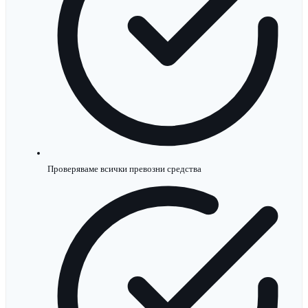
Проверяваме всички превозни средства