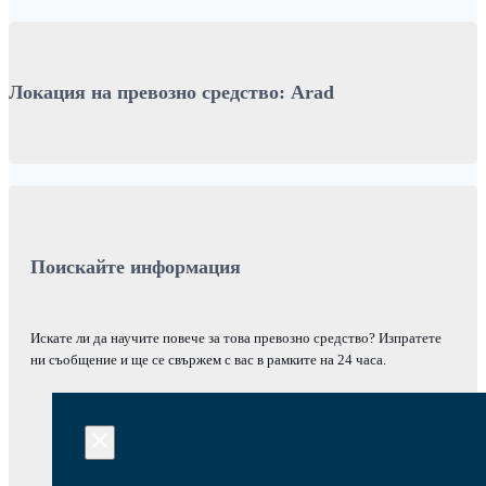
Локация на превозно средство: Arad
Поискайте информация
Искате ли да научите повече за това превозно средство? Изпратете
ни съобщение и ще се свържем с вас в рамките на 24 часа.