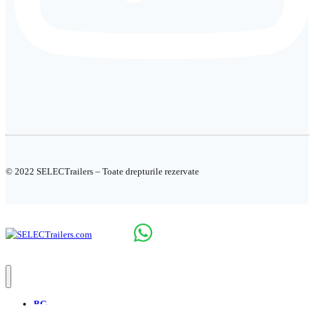
© 2022 SELECTrailers – Toate drepturile rezervate
BG