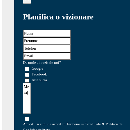
Planifica o vizionare
De unde ai auzit de noi?
Google
Facebook
Altă sursă
Am citit si sunt de acord cu Termenii si Conditiile & Politica de
Confidentialitate