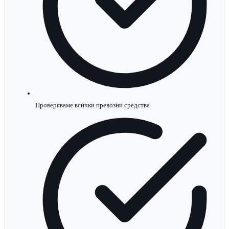
Проверяваме всички превозни средства