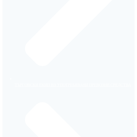
ТЪРГОВСКИ ЕКИП НА УПОТРЕБЯВАНИ ПРЕВОЗНИ СРЕДСТВА