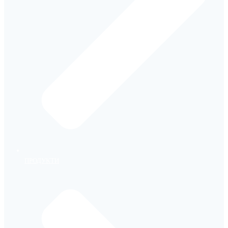
ПРОДУКТИ