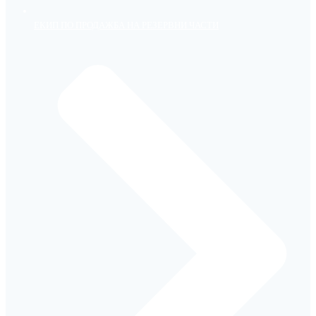
ЕКИП ПО ПРОДАЖБА НА РЕЗЕРВНИ ЧАСТИ