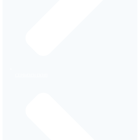
СЕРВИЗЕН ЕКИП