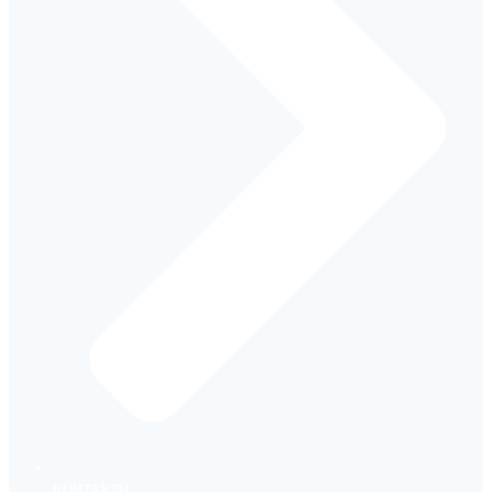
КОНТАКТИ