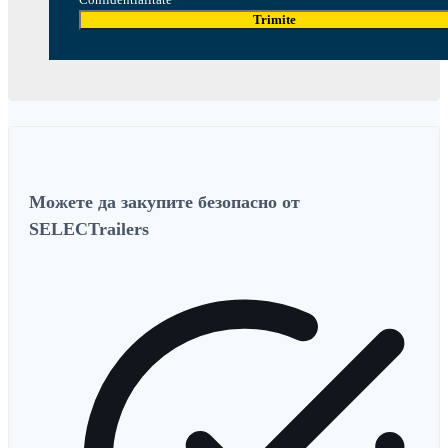
Trimite
Можете да закупите безопасно от
SELECTrailers