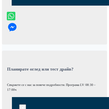
Планирате оглед или тест драйв?
Свържете се с нас за повече подробности. Програма LV: 08:30 –
17:00ч