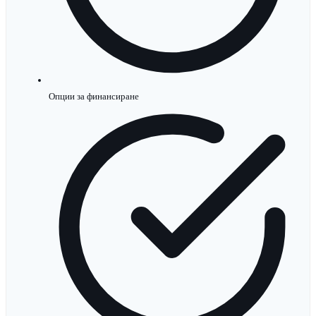
Опции за финансиране