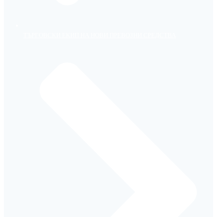
ТЪРГОВСКИ ЕКИП НА НОВИ ПРЕВОЗНИ СРЕДСТВА