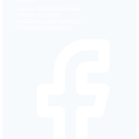
ОБЩИ УСЛОВИЯ НА ПРОДАЖБА
ПРАВИЛА И УСЛОВИЯ
ПОЛИТИКА ЗА ПОВЕРИТЕЛНОСТ
ПОЛИТИКА ЗА БИСКВИТКИ