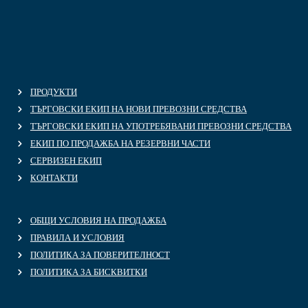
ПРОДУКТИ
ТЪРГОВСКИ ЕКИП НА НОВИ ПРЕВОЗНИ СРЕДСТВА
ТЪРГОВСКИ ЕКИП НА УПОТРЕБЯВАНИ ПРЕВОЗНИ СРЕДСТВА
ЕКИП ПО ПРОДАЖБА НА РЕЗЕРВНИ ЧАСТИ
СЕРВИЗЕН ЕКИП
КОНТАКТИ
ОБЩИ УСЛОВИЯ НА ПРОДАЖБА
ПРАВИЛА И УСЛОВИЯ
ПОЛИТИКА ЗА ПОВЕРИТЕЛНОСТ
ПОЛИТИКА ЗА БИСКВИТКИ