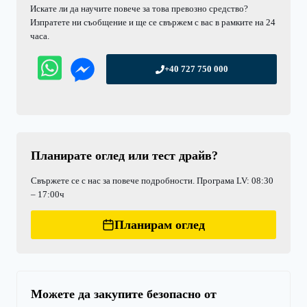
Искате ли да научите повече за това превозно средство?
Изпратете ни съобщение и ще се свържем с вас в рамките на 24
часа.
+40 727 750 000
Планирате оглед или тест драйв?
Свържете се с нас за повече подробности. Програма LV: 08:30
– 17:00ч
Планирам оглед
Можете да закупите безопасно от