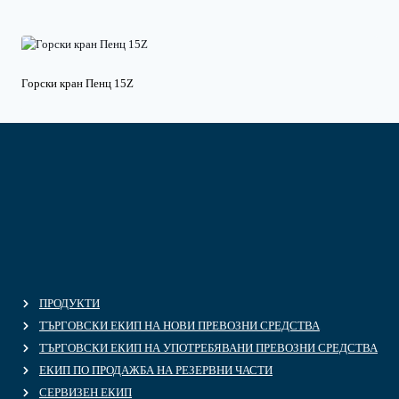
Горски кран Пенц 15Z
ПРОДУКТИ
ТЪРГОВСКИ ЕКИП НА НОВИ ПРЕВОЗНИ СРЕДСТВА
ТЪРГОВСКИ ЕКИП НА УПОТРЕБЯВАНИ ПРЕВОЗНИ СРЕДСТВА
ЕКИП ПО ПРОДАЖБА НА РЕЗЕРВНИ ЧАСТИ
СЕРВИЗЕН ЕКИП