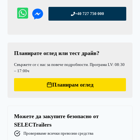
+40 727 750 000
Планирате оглед или тест драйв?
Свържете се с нас за повече подробности. Програма LV: 08:30
– 17:00ч
Планирам оглед
Можете да закупите безопасно от
SELECTrailers
Проверяваме всички превозни средства