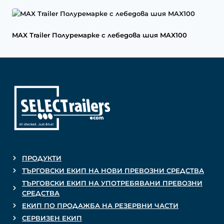
MAX Trailer Полуремарке с лебедова шия MAX100
ПРОДУКТИ
ТЪРГОВСКИ ЕКИП НА НОВИ ПРЕВОЗНИ СРЕДСТВА
ТЪРГОВСКИ ЕКИП НА УПОТРЕБЯВАНИ ПРЕВОЗНИ
СРЕДСТВА
ЕКИП ПО ПРОДАЖБА НА РЕЗЕРВНИ ЧАСТИ
СЕРВИЗЕН ЕКИП