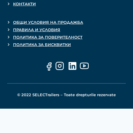
КОНТАКТИ
ОБЩИ УСЛОВИЯ НА ПРОДАЖБА
ПРАВИЛА И УСЛОВИЯ
ПОЛИТИКА ЗА ПОВЕРИТЕЛНОСТ
ПОЛИТИКА ЗА БИСКВИТКИ
© 2022 SELECTrailers – Toate drepturile rezervate