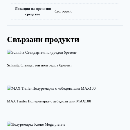
Локация на превозно
Ciorogarla
средство
Свързани продукти
Schmitz Стандартен полуредов брезент
MAX Trailer Полуремарке с лебедова шия MAX100