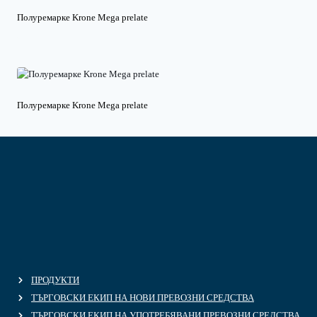
Полуремарке Krone Mega prelate
Полуремарке Krone Mega prelate
ПРОДУКТИ
ТЪРГОВСКИ ЕКИП НА НОВИ ПРЕВОЗНИ СРЕДСТВА
ТЪРГОВСКИ ЕКИП НА УПОТРЕБЯВАНИ ПРЕВОЗНИ СРЕДСТВА