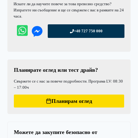
Искате ли да научите повече за това превозно средство?
Изпратете ни съобщение и ще се свържем с вас в рамките на 24
часа.
+40 727 750 000
Планирате оглед или тест драйв?
Свържете се с нас за повече подробности. Програма LV: 08:30
– 17:00ч
Планирам оглед
Можете да закупите безопасно от