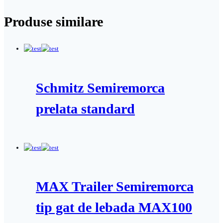
Produse similare
Schmitz Semiremorca
prelata standard
MAX Trailer Semiremorca
tip gat de lebada MAX100