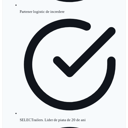
Partener logistic de incredere
SELECTrailers. Lider de piata de 20 de ani