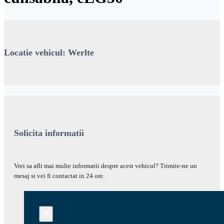
Locatie vehicul: Werlte
Solicita informatii
Vrei sa afli mai multe informatii despre acest vehicul? Trimite-ne un
mesaj si vei fi contactat in 24 ore.