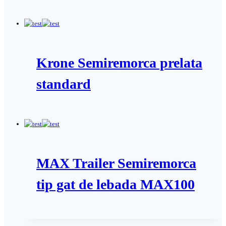
Krone Semiremorca prelata
standard
MAX Trailer Semiremorca
tip gat de lebada MAX100