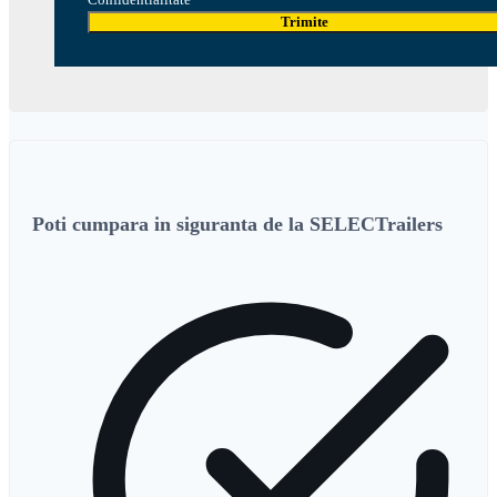
Trimite
Poti cumpara in siguranta de la SELECTrailers