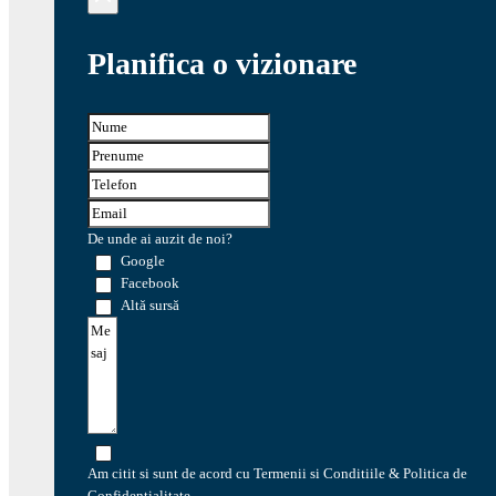
Planifica o vizionare
De unde ai auzit de noi?
Google
Facebook
Altă sursă
Am citit si sunt de acord cu Termenii si Conditiile & Politica de
Confidentialitate