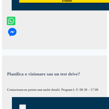
Trimite
Planifica o vizionare sau un test drive?
Contacteaza-ne pentru mai multe detalii. Program L-V: 08:30 – 17:00