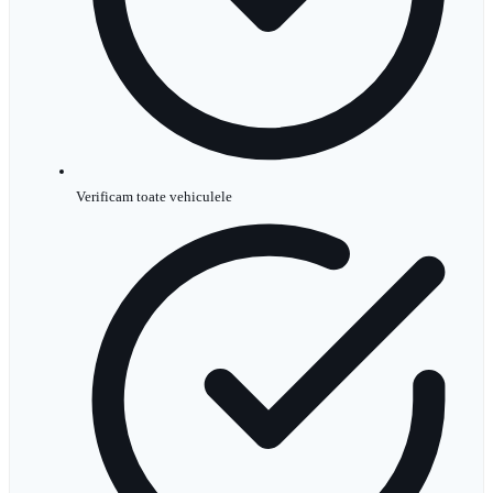
Verificam toate vehiculele