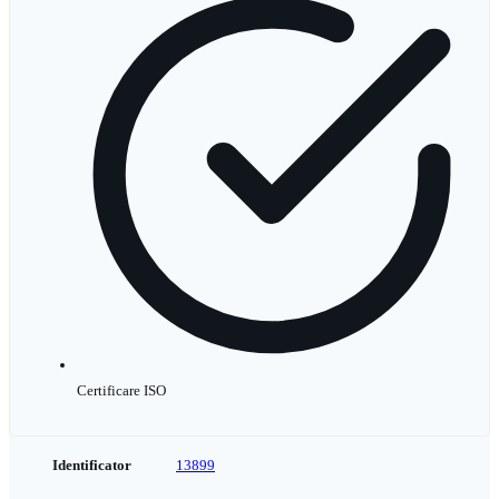
Certificare ISO
Identificator
13899