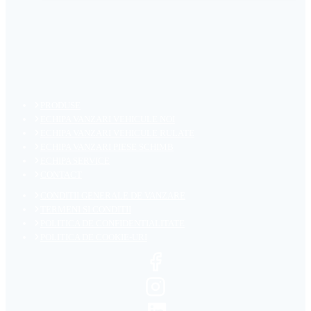
PRODUSE
ECHIPA VANZARI VEHICULE NOI
ECHIPA VANZARI VEHICULE RULATE
ECHIPA VANZARI PIESE SCHIMB
ECHIPA SERVICE
CONTACT
CONDITII GENERALE DE VANZARE
TERMENI SI CONDITII
POLITICA DE CONFIDENTIALITATE
POLITICA DE COOKIE-URI