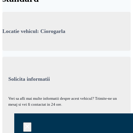
Locatie vehicul: Ciorogarla
Solicita informatii
Vrei sa afli mai multe informatii despre acest vehicul? Trimite-ne un
mesaj si vei fi contactat in 24 ore.