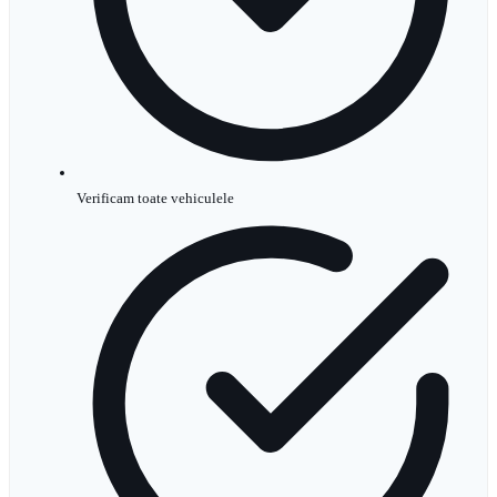
Verificam toate vehiculele