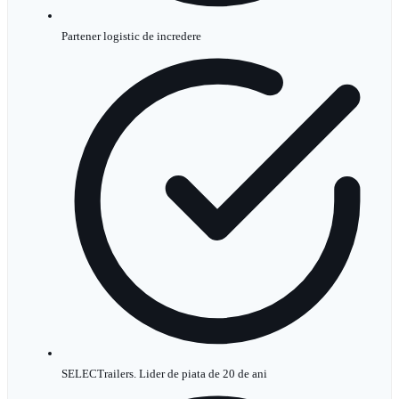
Partener logistic de incredere
SELECTrailers. Lider de piata de 20 de ani