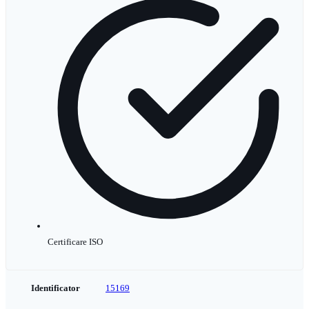
Certificare ISO
Identificator
15169