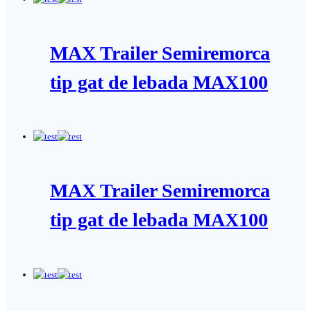
MAX Trailer Semiremorca
tip gat de lebada MAX100
MAX Trailer Semiremorca
tip gat de lebada MAX100