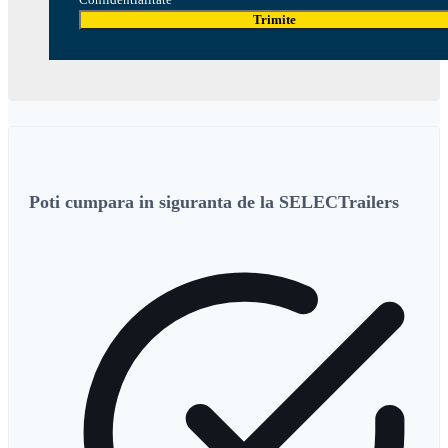
Trimite
Poti cumpara in siguranta de la SELECTrailers