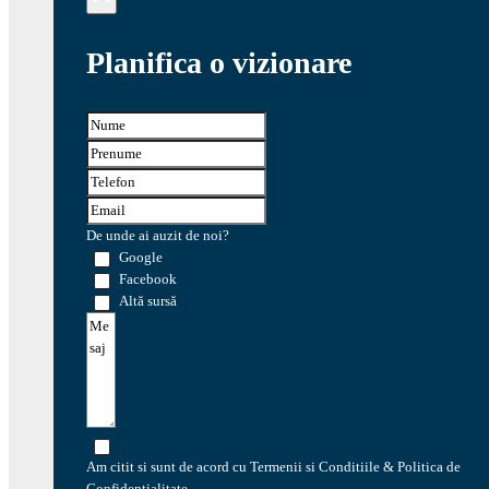
Planifica o vizionare
De unde ai auzit de noi?
Google
Facebook
Altă sursă
Am citit si sunt de acord cu Termenii si Conditiile & Politica de
Confidentialitate