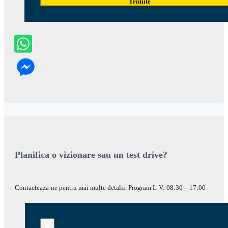
Trimite
Planifica o vizionare sau un test drive?
Contacteaza-ne pentru mai multe detalii. Program L-V: 08:30 – 17:00