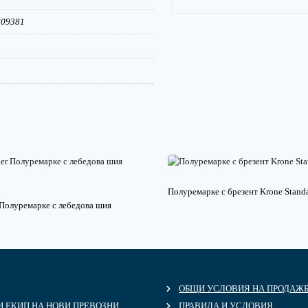
09381
Полуремарке с брезент Krone Stand
 Полуремарке с лебедова шия
ОБЩИ УСЛОВИЯ НА ПРОДАЖ
 ЕКИП НА НОВИ ПРЕВОЗНИ
ПРАВИЛА И УСЛОВИЯ