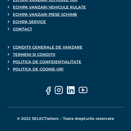
ECHIPA VANZARI VEHICULE RULATE
ECHIPA VANZARI PIESE SCHIMB
ECHIPA SERVICE
CONTACT
CONDITII GENERALE DE VANZARE
TERMENI SI CONDITII
POLITICA DE CONFIDENTIALITATE
POLITICA DE COOKIE-URI
© 2022 SELECTrailers – Toate drepturile rezervate