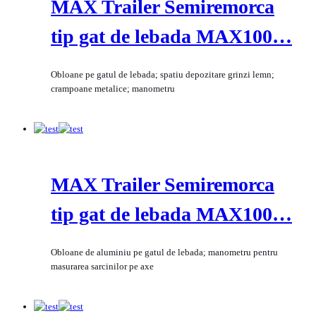
MAX Trailer Semiremorca
tip gat de lebada MAX100…
Obloane pe gatul de lebada; spatiu depozitare grinzi lemn;
crampoane metalice; manometru
MAX Trailer Semiremorca
tip gat de lebada MAX100…
Obloane de aluminiu pe gatul de lebada; manometru pentru
masurarea sarcinilor pe axe