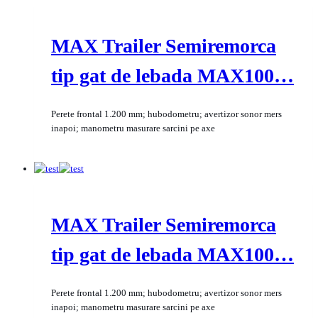
MAX Trailer Semiremorca
tip gat de lebada MAX100…
Perete frontal 1.200 mm; hubodometru; avertizor sonor mers
inapoi; manometru masurare sarcini pe axe
MAX Trailer Semiremorca
tip gat de lebada MAX100…
Perete frontal 1.200 mm; hubodometru; avertizor sonor mers
inapoi; manometru masurare sarcini pe axe