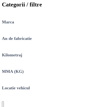
Categorii / filtre
Marca
An de fabricatie
Kilometraj
MMA (KG)
Locatie vehicul