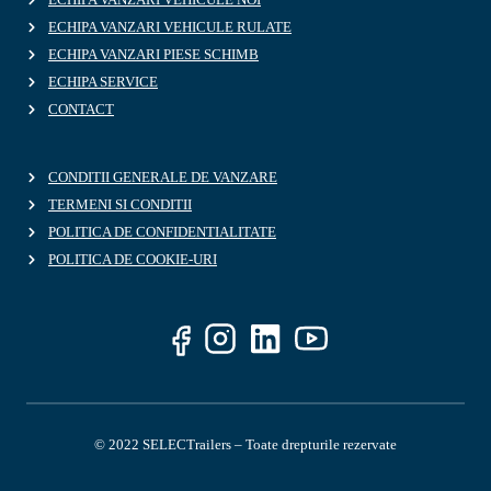
ECHIPA VANZARI VEHICULE RULATE
ECHIPA VANZARI PIESE SCHIMB
ECHIPA SERVICE
CONTACT
CONDITII GENERALE DE VANZARE
TERMENI SI CONDITII
POLITICA DE CONFIDENTIALITATE
POLITICA DE COOKIE-URI
© 2022 SELECTrailers – Toate drepturile rezervate