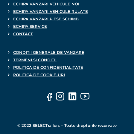
ECHIPA VANZARI VEHICULE NOI
ECHIPA VANZARI VEHICULE RULATE
ECHIPA VANZARI PIESE SCHIMB
ECHIPA SERVICE
CONTACT
CONDITII GENERALE DE VANZARE
TERMENI SI CONDITII
POLITICA DE CONFIDENTIALITATE
POLITICA DE COOKIE-URI
© 2022 SELECTrailers – Toate drepturile rezervate