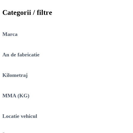
Categorii / filtre
Marca
An de fabricatie
Kilometraj
MMA (KG)
Locatie vehicul