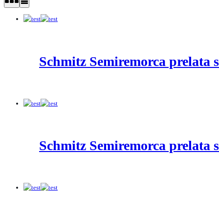
Schmitz Semiremorca prelata
Schmitz Semiremorca prelata