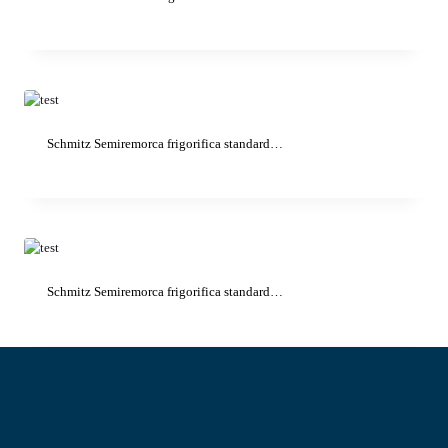
Schmitz Semiremorca frigorifica standard…
Schmitz Semiremorca frigorifica standard…