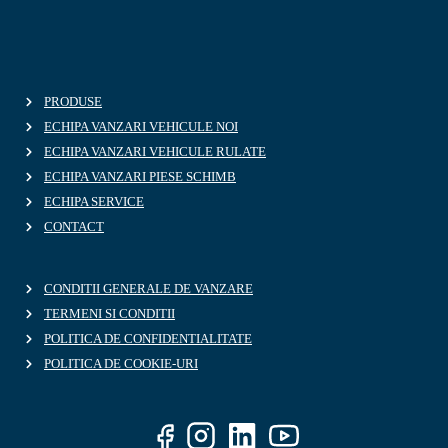
PRODUSE
ECHIPA VANZARI VEHICULE NOI
ECHIPA VANZARI VEHICULE RULATE
ECHIPA VANZARI PIESE SCHIMB
ECHIPA SERVICE
CONTACT
CONDITII GENERALE DE VANZARE
TERMENI SI CONDITII
POLITICA DE CONFIDENTIALITATE
POLITICA DE COOKIE-URI