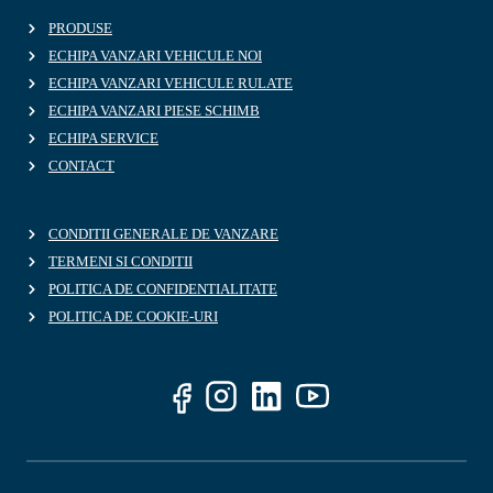
PRODUSE
ECHIPA VANZARI VEHICULE NOI
ECHIPA VANZARI VEHICULE RULATE
ECHIPA VANZARI PIESE SCHIMB
ECHIPA SERVICE
CONTACT
CONDITII GENERALE DE VANZARE
TERMENI SI CONDITII
POLITICA DE CONFIDENTIALITATE
POLITICA DE COOKIE-URI