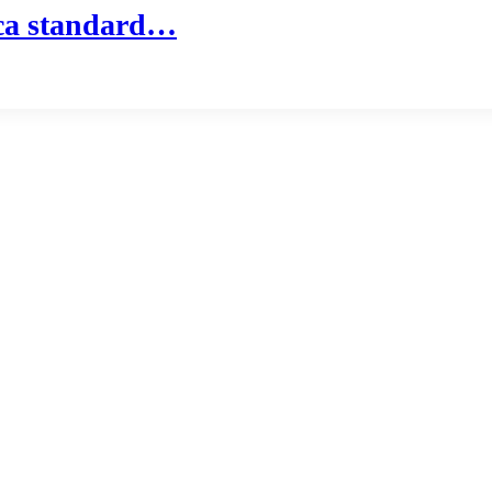
ica standard…