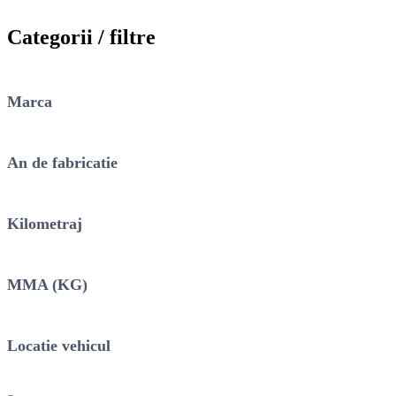
Categorii / filtre
Marca
An de fabricatie
Kilometraj
MMA (KG)
Locatie vehicul