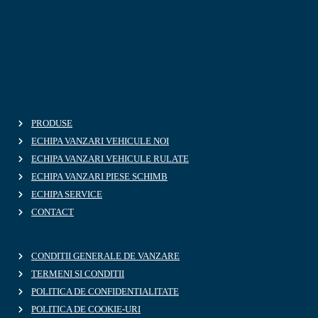
PRODUSE
ECHIPA VANZARI VEHICULE NOI
ECHIPA VANZARI VEHICULE RULATE
ECHIPA VANZARI PIESE SCHIMB
ECHIPA SERVICE
CONTACT
CONDITII GENERALE DE VANZARE
TERMENI SI CONDITII
POLITICA DE CONFIDENTIALITATE
POLITICA DE COOKIE-URI