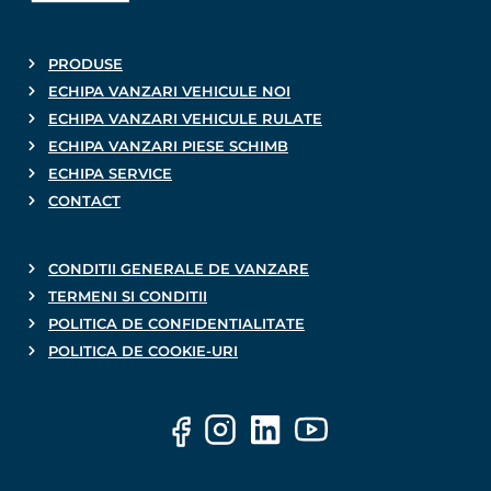
PRODUSE
ECHIPA VANZARI VEHICULE NOI
ECHIPA VANZARI VEHICULE RULATE
ECHIPA VANZARI PIESE SCHIMB
ECHIPA SERVICE
CONTACT
CONDITII GENERALE DE VANZARE
TERMENI SI CONDITII
POLITICA DE CONFIDENTIALITATE
POLITICA DE COOKIE-URI