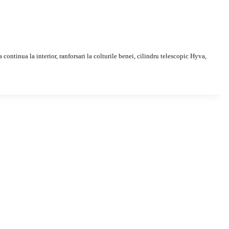
 continua la interior, ranforsari la colturile benei, cilindru telescopic Hyva,