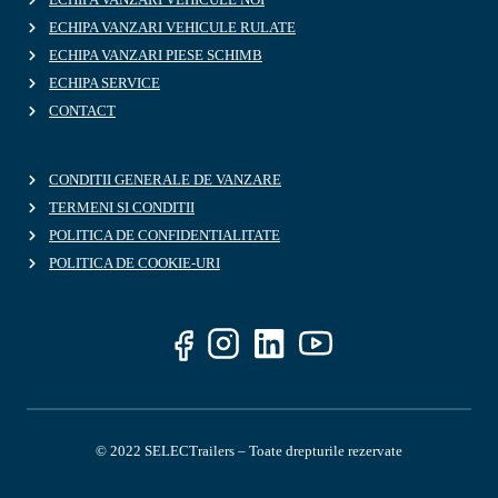
ECHIPA VANZARI VEHICULE RULATE
ECHIPA VANZARI PIESE SCHIMB
ECHIPA SERVICE
CONTACT
CONDITII GENERALE DE VANZARE
TERMENI SI CONDITII
POLITICA DE CONFIDENTIALITATE
POLITICA DE COOKIE-URI
© 2022 SELECTrailers – Toate drepturile rezervate