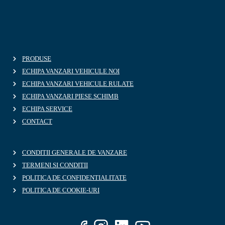
PRODUSE
ECHIPA VANZARI VEHICULE NOI
ECHIPA VANZARI VEHICULE RULATE
ECHIPA VANZARI PIESE SCHIMB
ECHIPA SERVICE
CONTACT
CONDITII GENERALE DE VANZARE
TERMENI SI CONDITII
POLITICA DE CONFIDENTIALITATE
POLITICA DE COOKIE-URI