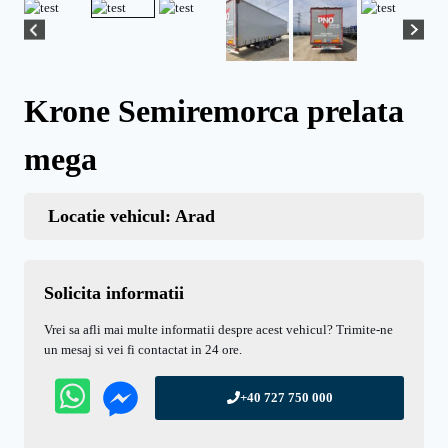
Krone Semiremorca prelata
mega
Locatie vehicul: Arad
Solicita informatii
Vrei sa afli mai multe informatii despre acest vehicul? Trimite-ne
un mesaj si vei fi contactat in 24 ore.
+40 727 750 000