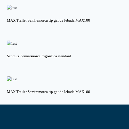
MAX Trailer Semiremorca tip gat de lebada MAX100
Schmitz Semiremorca frigorifica standard
MAX Trailer Semiremorca tip gat de lebada MAX100