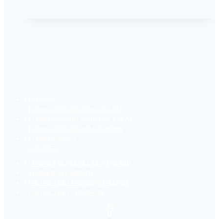
PRODUSE
ECHIPA VANZARI VEHICULE NOI
ECHIPA VANZARI VEHICULE RULATE
ECHIPA VANZARI PIESE SCHIMB
ECHIPA SERVICE
CONTACT
CONDITII GENERALE DE VANZARE
TERMENI SI CONDITII
POLITICA DE CONFIDENTIALITATE
POLITICA DE COOKIE-URI