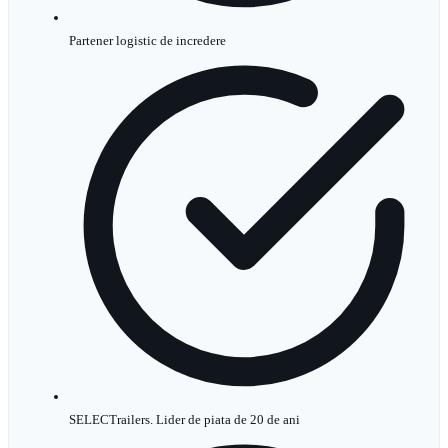
Partener logistic de incredere
SELECTrailers. Lider de piata de 20 de ani