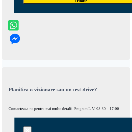
Trimite
Planifica o vizionare sau un test drive?
Contacteaza-ne pentru mai multe detalii. Program L-V: 08:30 – 17:00