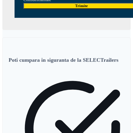
Trimite
Poti cumpara in siguranta de la SELECTrailers