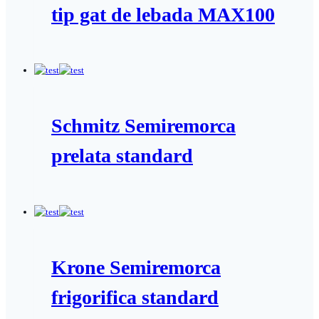
tip gat de lebada MAX100
Schmitz Semiremorca
prelata standard
Krone Semiremorca
frigorifica standard