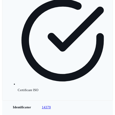
Certificare ISO
Identificator
14379