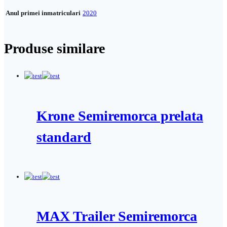
Anul primei inmatriculari
2020
Produse similare
Krone Semiremorca prelata
standard
MAX Trailer Semiremorca