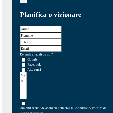
Planifica o vizionare
De unde ai auzit de noi?
Google
Facebook
Altă sursă
Am citit si sunt de acord cu Termenii si Conditiile & Politica de
Confidentialitate