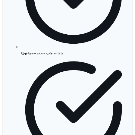
Verificam toate vehiculele