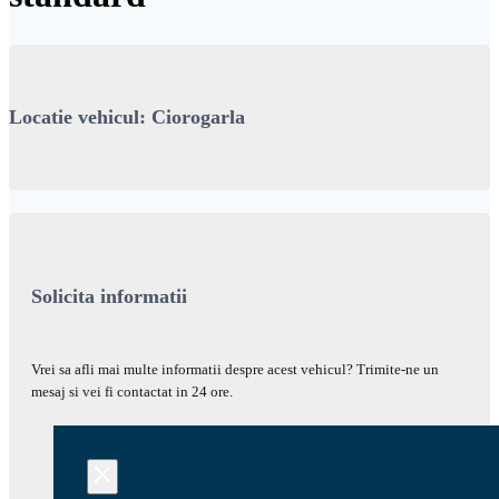
Locatie vehicul: Ciorogarla
Solicita informatii
Vrei sa afli mai multe informatii despre acest vehicul? Trimite-ne un
mesaj si vei fi contactat in 24 ore.