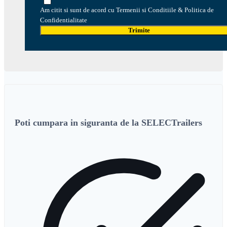
Am citit si sunt de acord cu Termenii si Conditiile & Politica de
Confidentialitate
Trimite
Poti cumpara in siguranta de la SELECTrailers