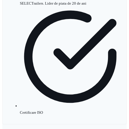
SELECTrailers. Lider de piata de 20 de ani
Certificare ISO