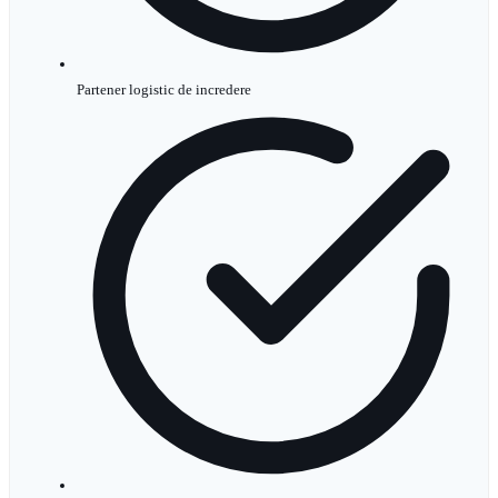
Partener logistic de incredere