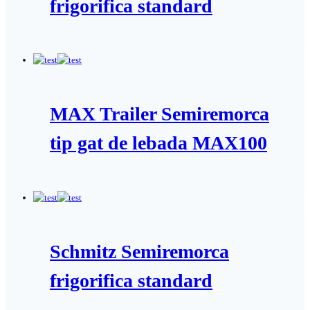
frigorifica standard
MAX Trailer Semiremorca
tip gat de lebada MAX100
Schmitz Semiremorca
frigorifica standard