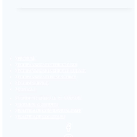
PRODUSE
ECHIPA VANZARI VEHICULE NOI
ECHIPA VANZARI VEHICULE RULATE
ECHIPA VANZARI PIESE SCHIMB
ECHIPA SERVICE
CONTACT
CONDITII GENERALE DE VANZARE
TERMENI SI CONDITII
POLITICA DE CONFIDENTIALITATE
POLITICA DE COOKIE-URI