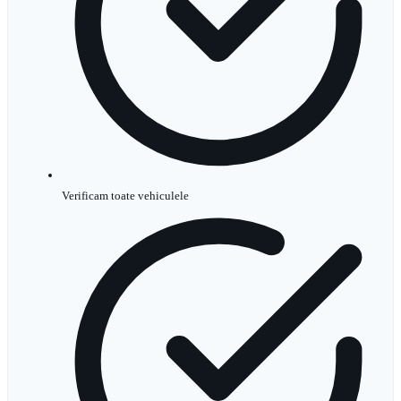
Verificam toate vehiculele