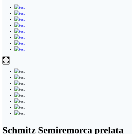
Schmitz Semiremorca prelata