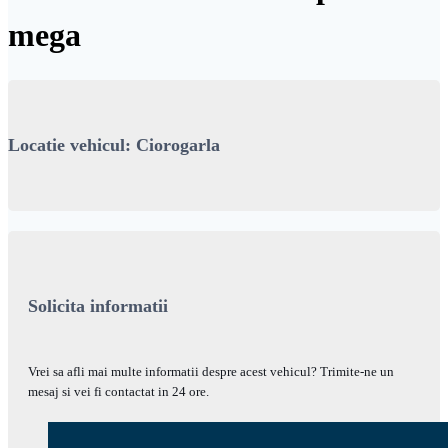
mega
Locatie vehicul: Ciorogarla
Solicita informatii
Vrei sa afli mai multe informatii despre acest vehicul? Trimite-ne un
mesaj si vei fi contactat in 24 ore.