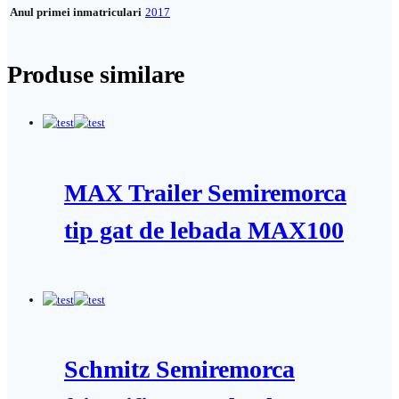
Anul primei inmatriculari
2017
Produse similare
MAX Trailer Semiremorca
tip gat de lebada MAX100
Schmitz Semiremorca