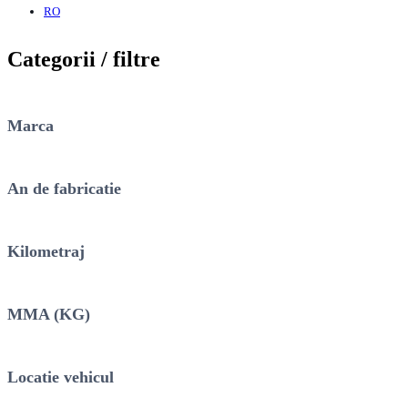
RO
Categorii / filtre
Marca
An de fabricatie
Kilometraj
MMA (KG)
Locatie vehicul