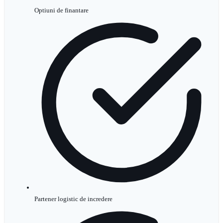
Optiuni de finantare
Partener logistic de incredere