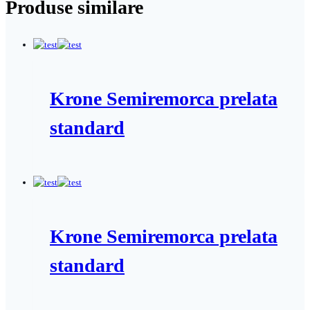
Produse similare
Krone Semiremorca prelata
standard
Krone Semiremorca prelata
standard