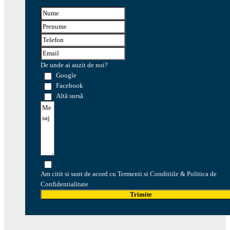
De unde ai auzit de noi?
Google
Facebook
Altă sursă
Am citit si sunt de acord cu Termenii si Conditiile & Politica de
Confidentialitate
Trimite