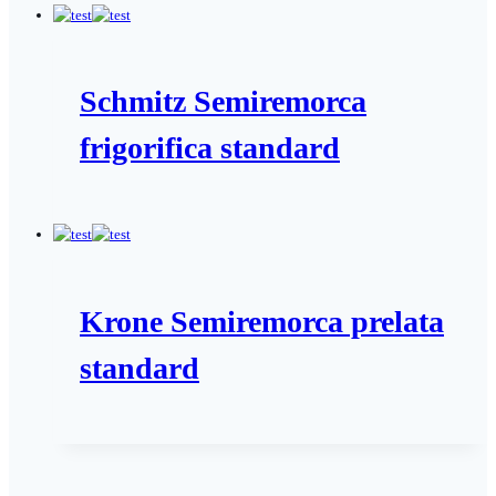
Schmitz Semiremorca
frigorifica standard
Krone Semiremorca prelata
standard