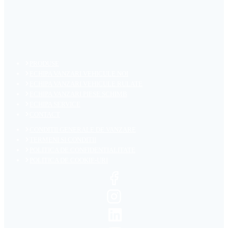
PRODUSE
ECHIPA VANZARI VEHICULE NOI
ECHIPA VANZARI VEHICULE RULATE
ECHIPA VANZARI PIESE SCHIMB
ECHIPA SERVICE
CONTACT
CONDITII GENERALE DE VANZARE
TERMENI SI CONDITII
POLITICA DE CONFIDENTIALITATE
POLITICA DE COOKIE-URI