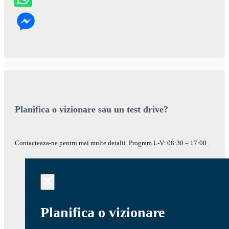
Planifica o vizionare sau un test drive?
Contacteaza-ne pentru mai multe detalii. Program L-V: 08:30 – 17:00
Planifica o vizionare