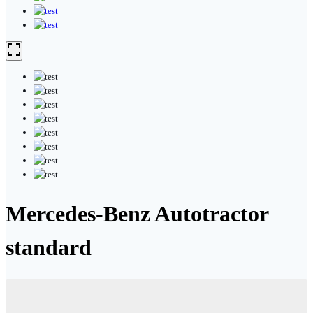
Mercedes-Benz Autotractor
standard