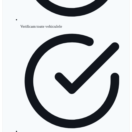
Verificam toate vehiculele