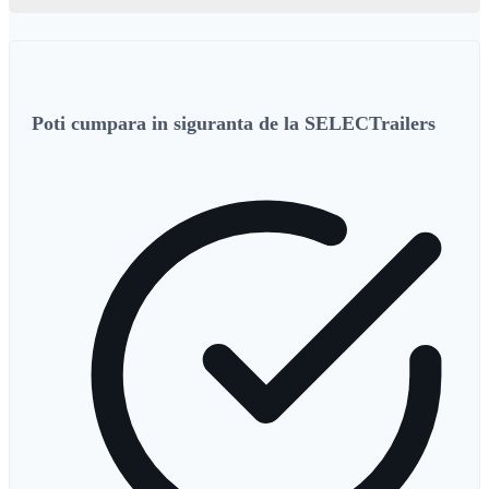
Poti cumpara in siguranta de la SELECTrailers