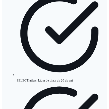
SELECTrailers. Lider de piata de 20 de ani