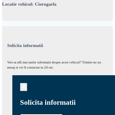
Locatie vehicul: Ciorogarla
Solicita informatii
Vrei sa afli mai multe informatii despre acest vehicul? Trimite-ne un
mesaj si vei fi contactat in 24 ore.
Solicita informatii