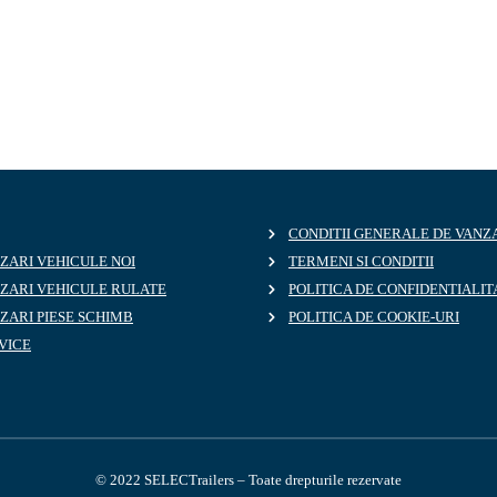
CONDITII GENERALE DE VANZ
ZARI VEHICULE NOI
TERMENI SI CONDITII
NZARI VEHICULE RULATE
POLITICA DE CONFIDENTIALIT
ZARI PIESE SCHIMB
POLITICA DE COOKIE-URI
VICE
© 2022 SELECTrailers – Toate drepturile rezervate