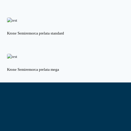
Krone Semiremorca prelata standard
Krone Semiremorca prelata mega