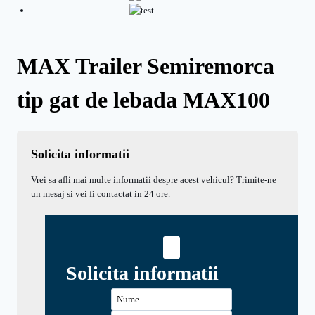
MAX Trailer Semiremorca
tip gat de lebada MAX100
Solicita informatii
Vrei sa afli mai multe informatii despre acest vehicul? Trimite-ne
un mesaj si vei fi contactat in 24 ore.
Solicita informatii