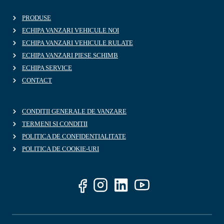
PRODUSE
ECHIPA VANZARI VEHICULE NOI
ECHIPA VANZARI VEHICULE RULATE
ECHIPA VANZARI PIESE SCHIMB
ECHIPA SERVICE
CONTACT
CONDITII GENERALE DE VANZARE
TERMENI SI CONDITII
POLITICA DE CONFIDENTIALITATE
POLITICA DE COOKIE-URI