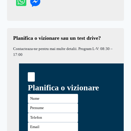
Planifica o vizionare sau un test drive?
Contacteaza-ne pentru mai multe detalii. Program L-V: 08:30 –
17:00
Planifica o vizionare