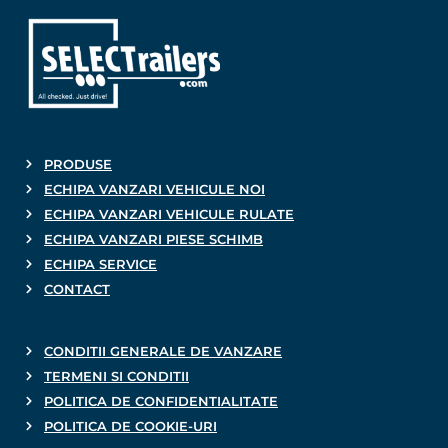
PRODUSE
ECHIPA VANZARI VEHICULE NOI
ECHIPA VANZARI VEHICULE RULATE
ECHIPA VANZARI PIESE SCHIMB
ECHIPA SERVICE
CONTACT
CONDITII GENERALE DE VANZARE
TERMENI SI CONDITII
POLITICA DE CONFIDENTIALITATE
POLITICA DE COOKIE-URI