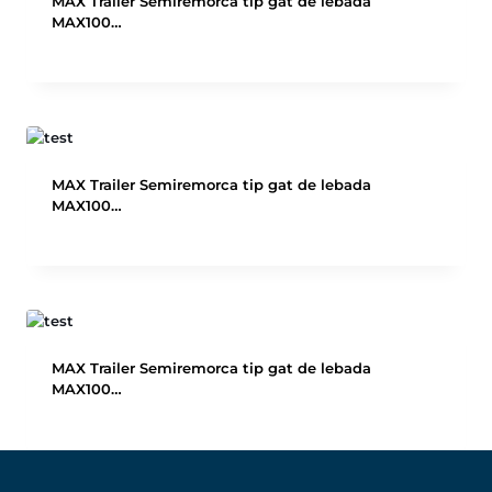
MAX Trailer Semiremorca tip gat de lebada
MAX100…
MAX Trailer Semiremorca tip gat de lebada
MAX100…
MAX Trailer Semiremorca tip gat de lebada
MAX100…