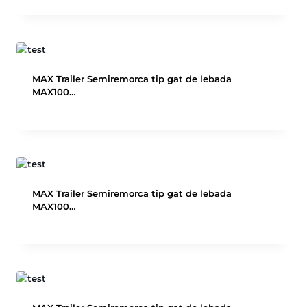
MAX Trailer Semiremorca tip gat de lebada
MAX100…
MAX Trailer Semiremorca tip gat de lebada
MAX100…