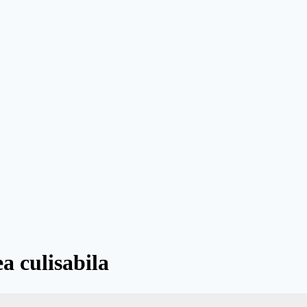
a culisabila