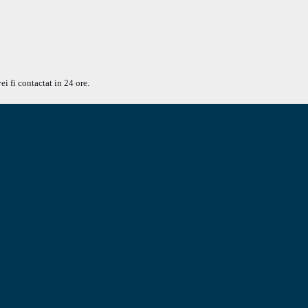
ei fi contactat in 24 ore.