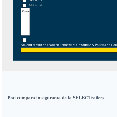
Altă sursă
Am citit si sunt de acord cu Termenii si Conditiile & Politica de Con
Poti cumpara in siguranta de la SELECTrailers