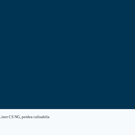
Liner CS NG, perdea culisabila