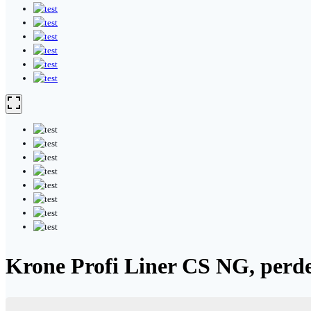
Krone Profi Liner CS NG, perde