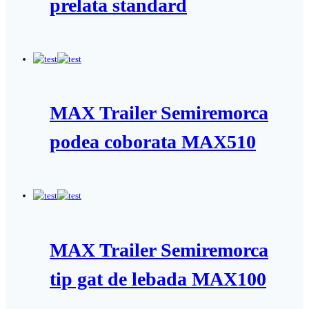
prelata standard
MAX Trailer Semiremorca
podea coborata MAX510
MAX Trailer Semiremorca
tip gat de lebada MAX100