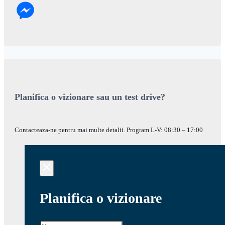
Planifica o vizionare sau un test drive?
Contacteaza-ne pentru mai multe detalii. Program L-V: 08:30 – 17:00
Planifica o vizionare