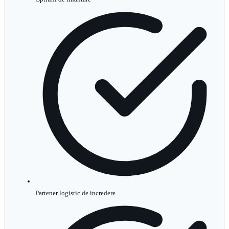
Partener logistic de incredere