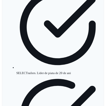
SELECTrailers. Lider de piata de 20 de ani