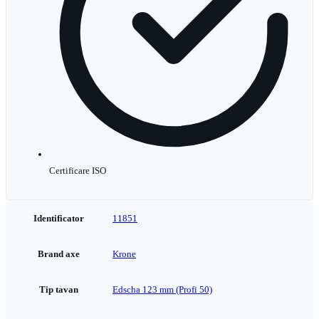
Certificare ISO
Identificator
11851
Brand axe
Krone
Tip tavan
Edscha 123 mm (Profi 50)