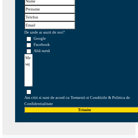
De unde ai auzit de noi?
Google
Facebook
Altă sursă
Am citit si sunt de acord cu Termenii si Conditiile & Politica de
Confidentialitate
Trimite