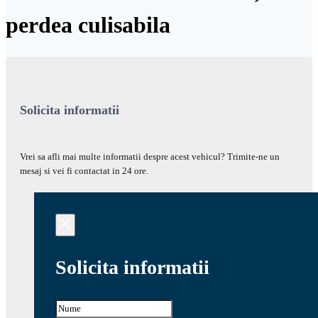
perdea culisabila
Solicita informatii
Vrei sa afli mai multe informatii despre acest vehicul? Trimite-ne un
mesaj si vei fi contactat in 24 ore.
Solicita informatii