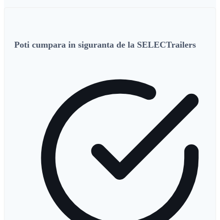
Poti cumpara in siguranta de la SELECTrailers