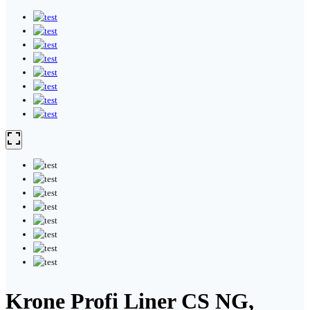
Krone Profi Liner CS NG,