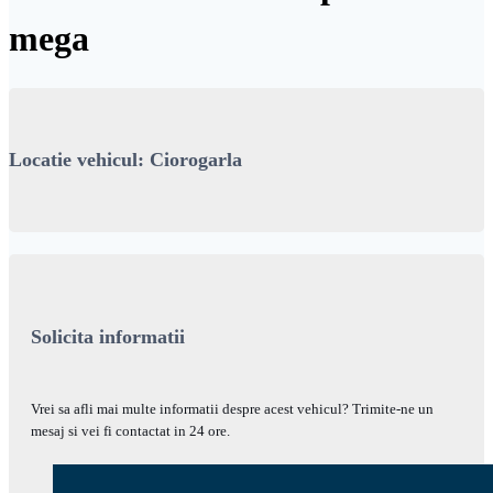
mega
Locatie vehicul: Ciorogarla
Solicita informatii
Vrei sa afli mai multe informatii despre acest vehicul? Trimite-ne un
mesaj si vei fi contactat in 24 ore.