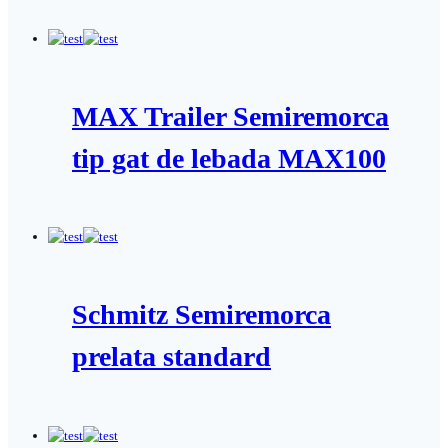
MAX Trailer Semiremorca
tip gat de lebada MAX100
Schmitz Semiremorca
prelata standard