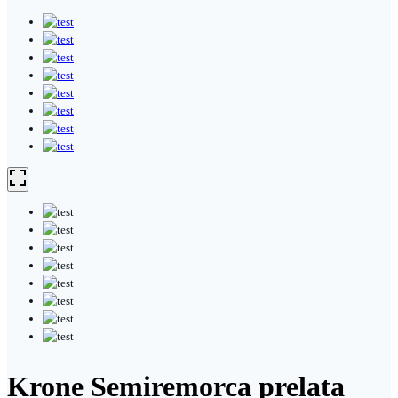
Krone Semiremorca prelata