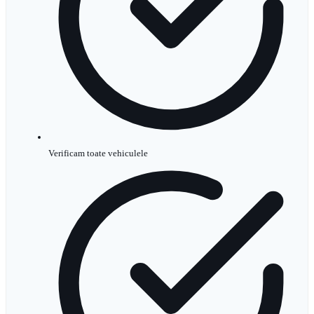
Verificam toate vehiculele