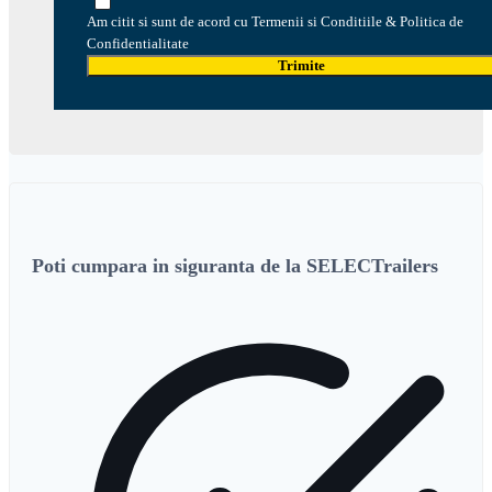
Am citit si sunt de acord cu Termenii si Conditiile & Politica de
Confidentialitate
Trimite
Poti cumpara in siguranta de la SELECTrailers