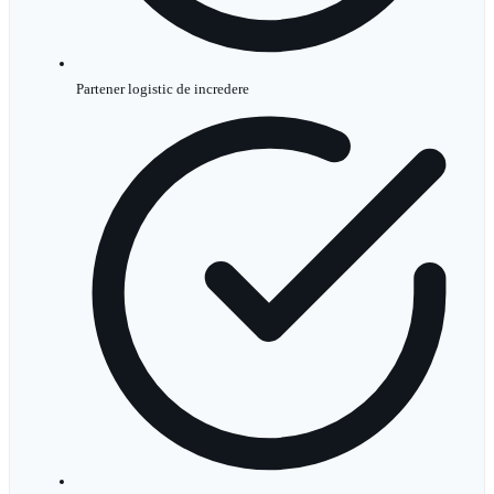
Partener logistic de incredere