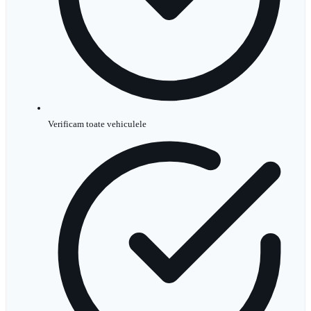
Verificam toate vehiculele