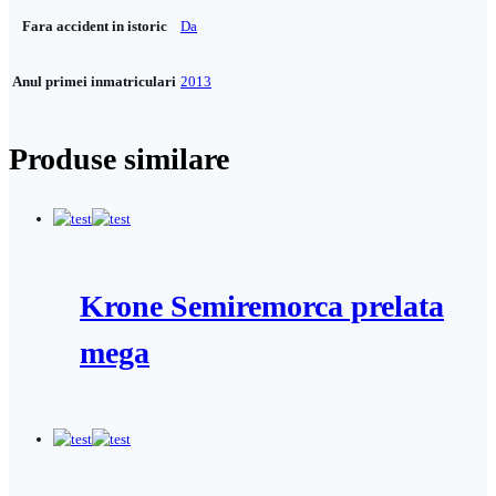
Fara accident in istoric
Da
Anul primei inmatriculari
2013
Produse similare
Krone Semiremorca prelata
mega