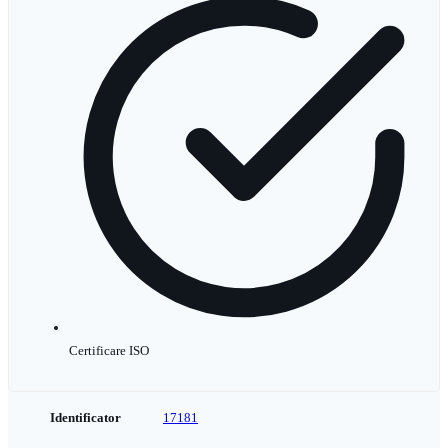
Certificare ISO
Identificator
17181