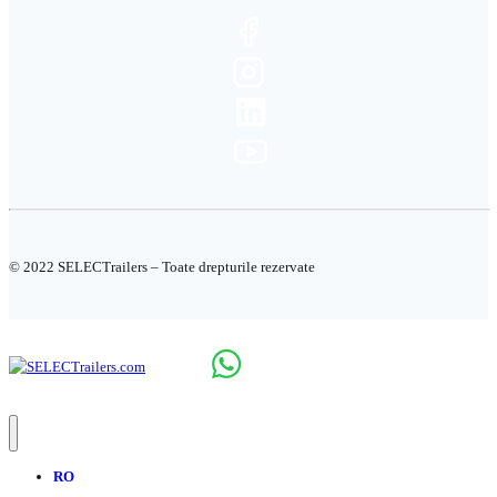
© 2022 SELECTrailers – Toate drepturile rezervate
RO