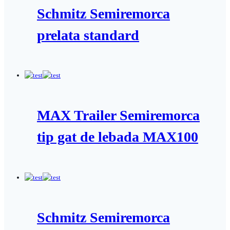
Schmitz Semiremorca
prelata standard
MAX Trailer Semiremorca
tip gat de lebada MAX100
Schmitz Semiremorca