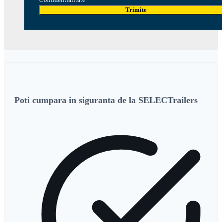
Trimite
Poti cumpara in siguranta de la SELECTrailers