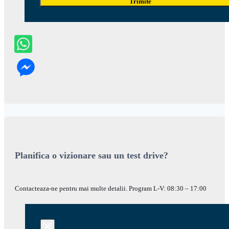
Trimite
Planifica o vizionare sau un test drive?
Contacteaza-ne pentru mai multe detalii. Program L-V: 08:30 – 17:00