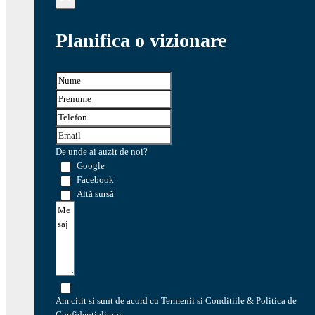
Planifica o vizionare
De unde ai auzit de noi?
Google
Facebook
Altă sursă
Am citit si sunt de acord cu Termenii si Conditiile & Politica de
Confidentialitate