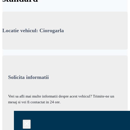
Locatie vehicul: Ciorogarla
Solicita informatii
Vrei sa afli mai multe informatii despre acest vehicul? Trimite-ne un
mesaj si vei fi contactat in 24 ore.