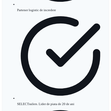
Partener logistic de incredere
SELECTrailers. Lider de piata de 20 de ani