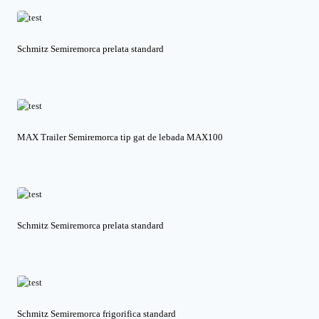
Schmitz Semiremorca prelata standard
MAX Trailer Semiremorca tip gat de lebada MAX100
Schmitz Semiremorca prelata standard
Schmitz Semiremorca frigorifica standard