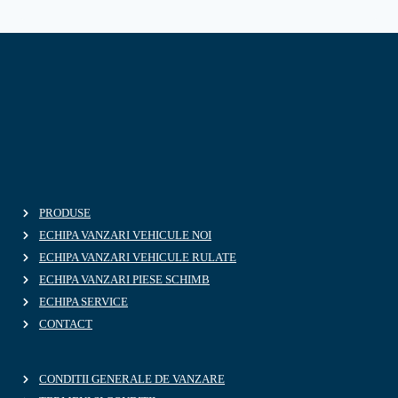
PRODUSE
ECHIPA VANZARI VEHICULE NOI
ECHIPA VANZARI VEHICULE RULATE
ECHIPA VANZARI PIESE SCHIMB
ECHIPA SERVICE
CONTACT
CONDITII GENERALE DE VANZARE