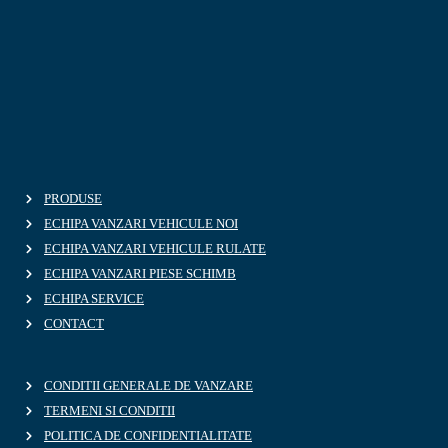
PRODUSE
ECHIPA VANZARI VEHICULE NOI
ECHIPA VANZARI VEHICULE RULATE
ECHIPA VANZARI PIESE SCHIMB
ECHIPA SERVICE
CONTACT
CONDITII GENERALE DE VANZARE
TERMENI SI CONDITII
POLITICA DE CONFIDENTIALITATE