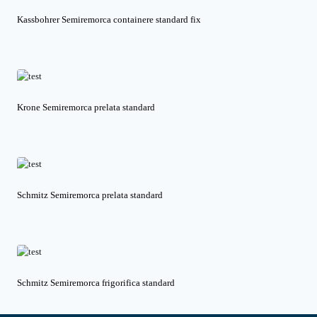
Kassbohrer Semiremorca containere standard fix
Krone Semiremorca prelata standard
Schmitz Semiremorca prelata standard
Schmitz Semiremorca frigorifica standard