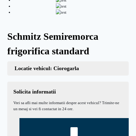
Schmitz Semiremorca
frigorifica standard
Locatie vehicul: Ciorogarla
Solicita informatii
Vrei sa afli mai multe informatii despre acest vehicul? Trimite-ne
un mesaj si vei fi contactat in 24 ore.