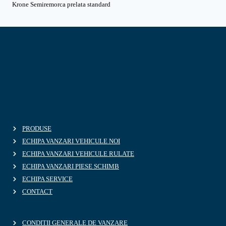
Krone Semiremorca prelata standard
PRODUSE
ECHIPA VANZARI VEHICULE NOI
ECHIPA VANZARI VEHICULE RULATE
ECHIPA VANZARI PIESE SCHIMB
ECHIPA SERVICE
CONTACT
CONDITII GENERALE DE VANZARE