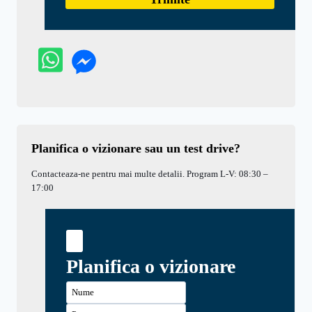
Planifica o vizionare sau un test drive?
Contacteaza-ne pentru mai multe detalii. Program L-V: 08:30 –
17:00
Planifica o vizionare