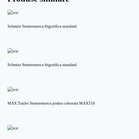
Schmitz Semiremorca frigorifica standard
Schmitz Semiremorca frigorifica standard
MAX Trailer Semiremorca podea coborata MAX510