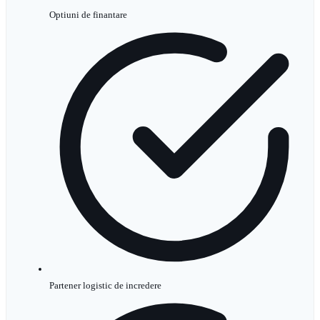
Optiuni de finantare
Partener logistic de incredere