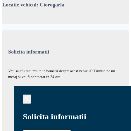
Locatie vehicul: Ciorogarla
Solicita informatii
Vrei sa afli mai multe informatii despre acest vehicul? Trimite-ne un
mesaj si vei fi contactat in 24 ore.
Solicita informatii