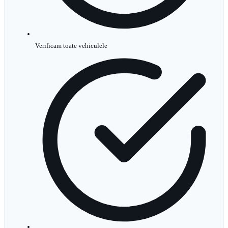
Verificam toate vehiculele