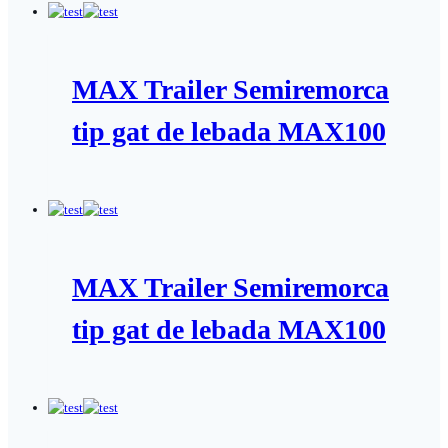
MAX Trailer Semiremorca
tip gat de lebada MAX100
MAX Trailer Semiremorca
tip gat de lebada MAX100