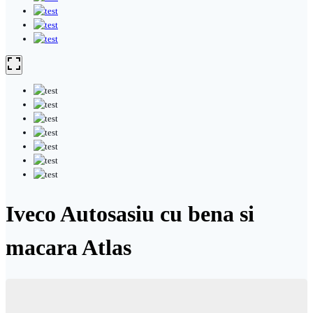
Iveco Autosasiu cu bena si
macara Atlas