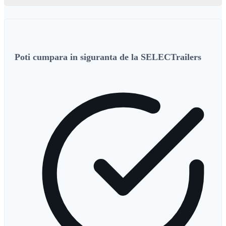
Poti cumpara in siguranta de la SELECTrailers