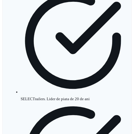
SELECTrailers. Lider de piata de 20 de ani