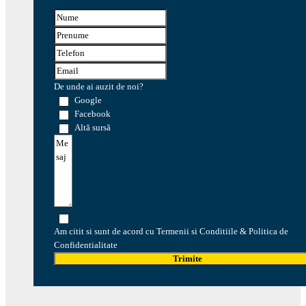
De unde ai auzit de noi?
Google
Facebook
Altă sursă
Am citit si sunt de acord cu Termenii si Conditiile & Politica de
Confidentialitate
Trimite