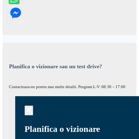
Planifica o vizionare sau un test drive?
Contacteaza-ne pentru mai multe detalii. Program L-V: 08:30 – 17:00
Planifica o vizionare